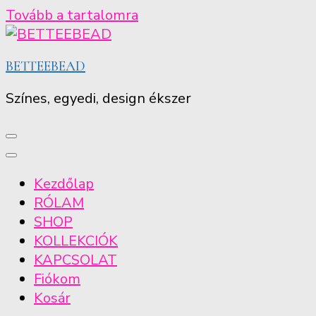
Tovább a tartalomra
BETTEEBEAD
Színes, egyedi, design ékszer
Kezdőlap
RÓLAM
SHOP
KOLLEKCIÓK
KAPCSOLAT
Fiókom
Kosár