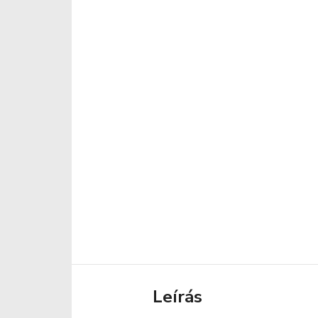
Leírás