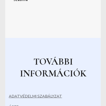
TOVÁBBI
INFORMÁCIÓK
ADATVÉDELMI SZABÁLYZAT