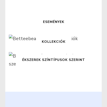
ESEMÉNYEK
KOLLEKCIÓK
ÉKSZEREK SZÍNTÍPUSOK SZERINT