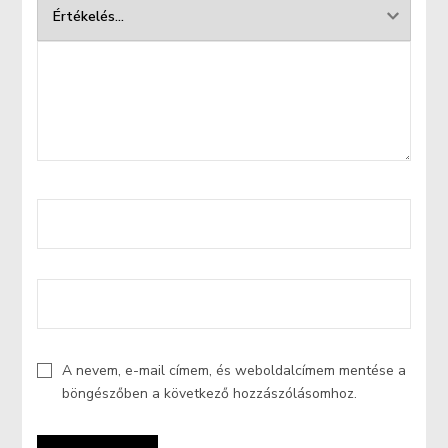
A nevem, e-mail címem, és weboldalcímem mentése a
böngészőben a következő hozzászólásomhoz.