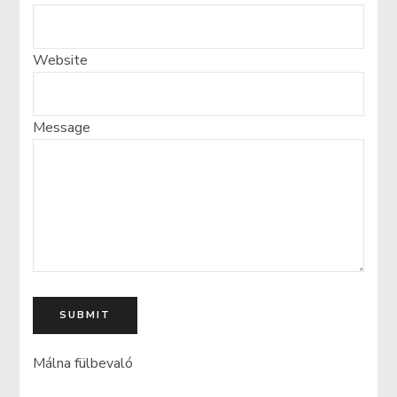
Website
Message
SUBMIT
Málna fülbevaló