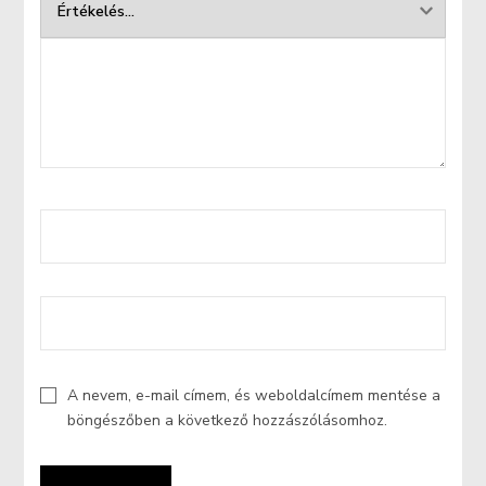
A nevem, e-mail címem, és weboldalcímem mentése a
böngészőben a következő hozzászólásomhoz.