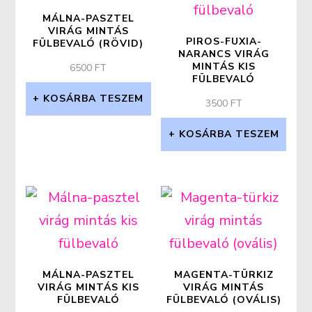
MÁLNA-PASZTEL
VIRÁG MINTÁS
PIROS-FUXIA-
FÜLBEVALÓ (RÖVID)
NARANCS VIRÁG
MINTÁS KIS
6500
FT
FÜLBEVALÓ
KOSÁRBA TESZEM
3500
FT
KOSÁRBA TESZEM
MÁLNA-PASZTEL
MAGENTA-TÜRKIZ
VIRÁG MINTÁS KIS
VIRÁG MINTÁS
FÜLBEVALÓ
FÜLBEVALÓ (OVÁLIS)