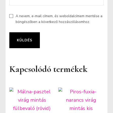
A nevem, e-mail címem, és weboldalcímem mentése a
böngészőben a következő hozzászólásomhoz.
Kapcsolódó termékek