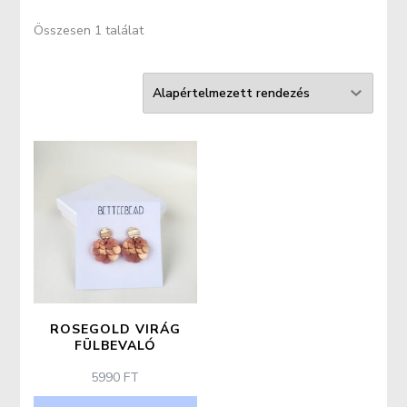
Összesen 1 találat
ROSEGOLD VIRÁG
FÜLBEVALÓ
5990
FT