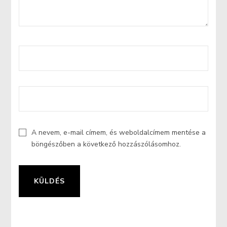
A nevem, e-mail címem, és weboldalcímem mentése a
böngészőben a következő hozzászólásomhoz.