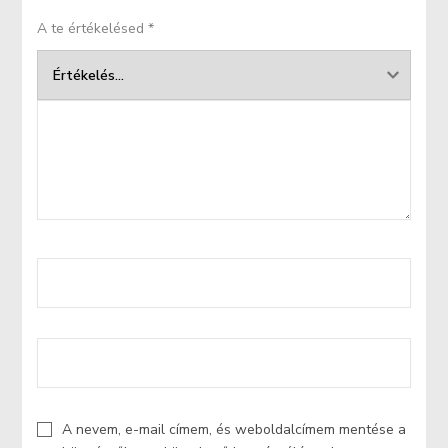
A te értékelésed
*
A nevem, e-mail címem, és weboldalcímem mentése a