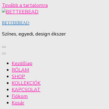
Tovább a tartalomra
BETTEEBEAD
Színes, egyedi, design ékszer
Kezdőlap
RÓLAM
SHOP
KOLLEKCIÓK
KAPCSOLAT
Fiókom
Kosár