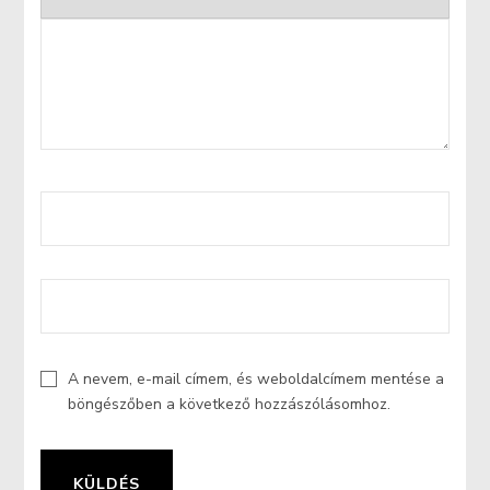
A nevem, e-mail címem, és weboldalcímem mentése a
böngészőben a következő hozzászólásomhoz.