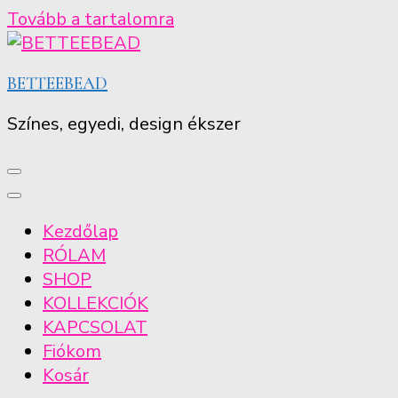
Tovább a tartalomra
BETTEEBEAD
Színes, egyedi, design ékszer
Kezdőlap
RÓLAM
SHOP
KOLLEKCIÓK
KAPCSOLAT
Fiókom
Kosár