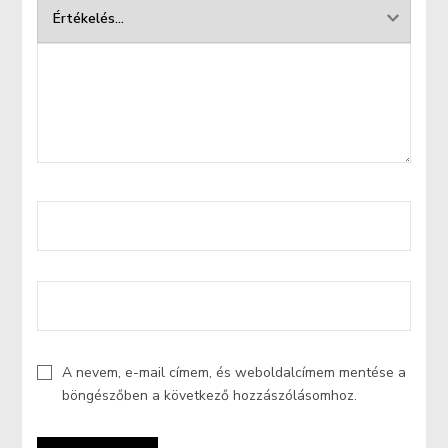
A nevem, e-mail címem, és weboldalcímem mentése a
böngészőben a következő hozzászólásomhoz.