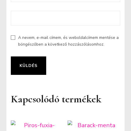
A nevem, e-mail címem, és weboldalcímem mentése a
böngészőben a következő hozzászólásomhoz.
Kapcsolódó termékek