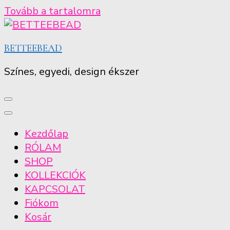
Tovább a tartalomra
BETTEEBEAD
Színes, egyedi, design ékszer
Kezdőlap
RÓLAM
SHOP
KOLLEKCIÓK
KAPCSOLAT
Fiókom
Kosár