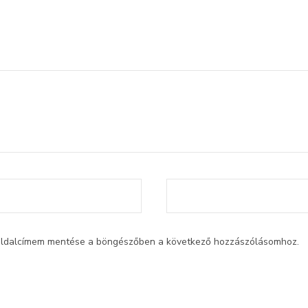
oldalcímem mentése a böngészőben a következő hozzászólásomhoz.