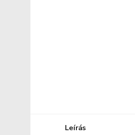
Leírás