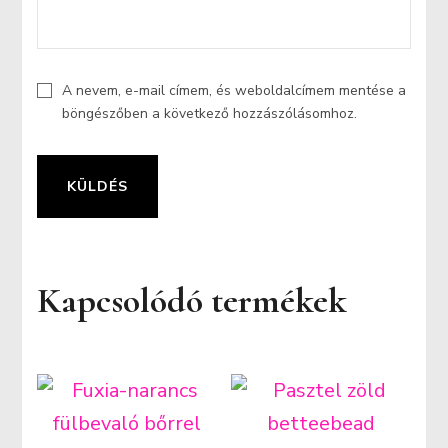
A nevem, e-mail címem, és weboldalcímem mentése a
böngészőben a következő hozzászólásomhoz.
Kapcsolódó termékek