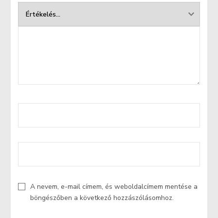
A nevem, e-mail címem, és weboldalcímem mentése a
böngészőben a következő hozzászólásomhoz.