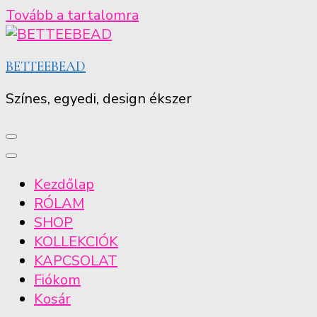
Tovább a tartalomra
BETTEEBEAD
Színes, egyedi, design ékszer
Kezdőlap
RÓLAM
SHOP
KOLLEKCIÓK
KAPCSOLAT
Fiókom
Kosár