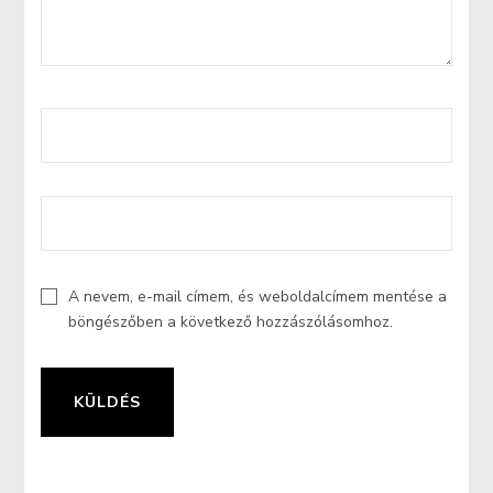
A nevem, e-mail címem, és weboldalcímem mentése a
böngészőben a következő hozzászólásomhoz.