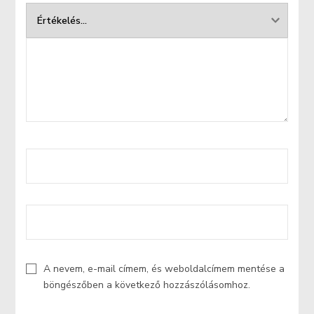
A nevem, e-mail címem, és weboldalcímem mentése a
böngészőben a következő hozzászólásomhoz.